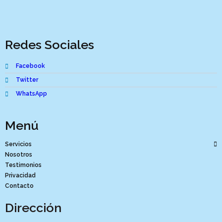
Redes Sociales
Facebook
Twitter
WhatsApp
Menú
Servicios
Nosotros
Testimonios
Privacidad
Contacto
Dirección