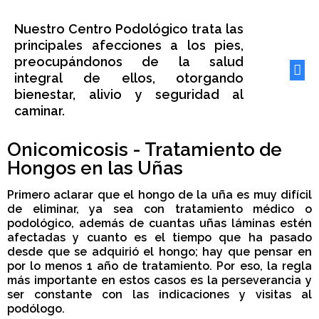
Nuestro Centro Podológico trata las
principales afecciones a los pies,
preocupándonos de la salud
integral de ellos, otorgando
bienestar, alivio y seguridad al
caminar.
Onicomicosis - Tratamiento de
Hongos en las Uñas
Primero aclarar que el hongo de la uña es muy difícil
de eliminar, ya sea con tratamiento médico o
podológico, además de cuantas uñas láminas estén
afectadas y cuanto es el tiempo que ha pasado
desde que se adquirió el hongo; hay que pensar en
por lo menos 1 año de tratamiento. Por eso, la regla
más importante en estos casos es la perseverancia y
ser constante con las indicaciones y visitas al
podólogo.