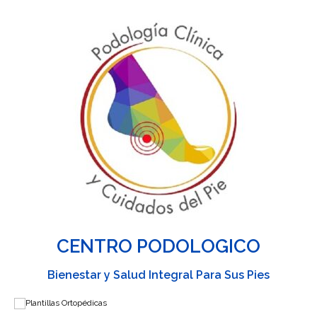
CEN
TRO PODOLOGICO
Bienestar y Salud Integral Para Sus Pies