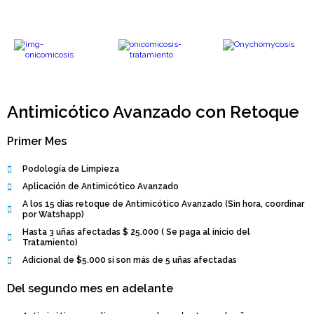
Antimicótico Avanzado con Retoque
Primer Mes
Podología de Limpieza
Aplicación de Antimicótico Avanzado
A los 15 días retoque de Antimicótico Avanzado (Sin hora, coordinar
por Watshapp)
Hasta 3 uñas afectadas $ 25.000 ( Se paga al inicio del
Tratamiento)
Adicional de $5.000 si son más de 5 uñas afectadas
Del segundo mes en adelante