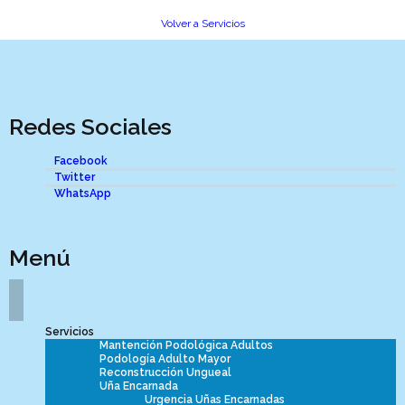
Volver a Servicios
Redes Sociales
Facebook
Twitter
WhatsApp
Menú
Servicios
Mantención Podológica Adultos
Podología Adulto Mayor
Reconstrucción Ungueal
Uña Encarnada
Urgencia Uñas Encarnadas