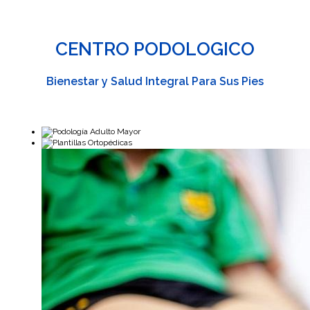
CEN
TRO PODOLOGICO
Bienestar y Salud Integral Para Sus Pies