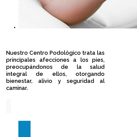
Nuestro Centro Podológico trata las
principales afecciones a los pies,
preocupándonos de la salud
integral de ellos, otorgando
bienestar, alivio y seguridad al
caminar.
Servicios
Mantención
Podológica
Adultos